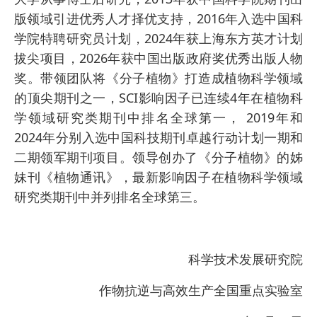
版领域引进优秀人才择优支持，2016年入选中国科
学院特聘研究员计划，2024年获上海东方英才计划
拔尖项目，2026年获中国出版政府奖优秀出版人物
奖。带领团队将《分子植物》打造成植物科学领域
的顶尖期刊之一，SCI影响因子已连续4年在植物科
学领域研究类期刊中排名全球第一， 2019年和
2024年分别入选中国科技期刊卓越行动计划一期和
二期领军期刊项目。领导创办了《分子植物》的姊
妹刊《植物通讯》，最新影响因子在植物科学领域
研究类期刊中并列排名全球第三。
科学技术发展研究院
作物抗逆与高效生产全国重点实验室