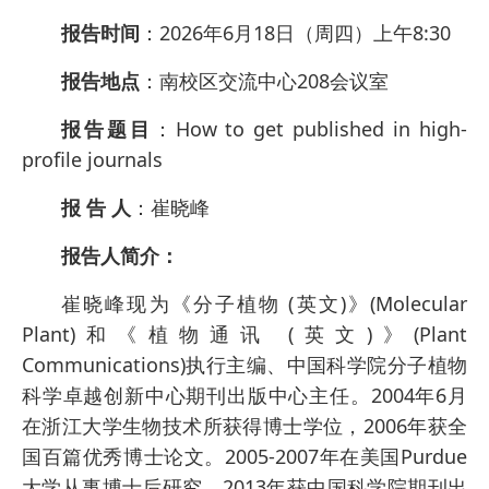
报告时间
：2026年6月18日（周四）上午8:30
报告地点
：南校区交流中心208会议室
报告题目
：How to get published in high-
profile journals
报 告 人
：崔晓峰
报告人简介：
崔晓峰现为《分子植物 (英文)》(Molecular
Plant)和《植物通讯 (英文)》(Plant
Communications)执行主编、中国科学院分子植物
科学卓越创新中心期刊出版中心主任。2004年6月
在浙江大学生物技术所获得博士学位，2006年获全
国百篇优秀博士论文。2005-2007年在美国Purdue
大学从事博士后研究，2013年获中国科学院期刊出