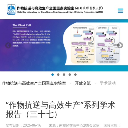
作物抗逆与高效生产全国重点实验室
开放交流
学术活动
“作物抗逆与高效生产”系列学术
报告（三十七）
发布日期：2026-06-16 来源：南校区交流中心208会议室 阅读次数：