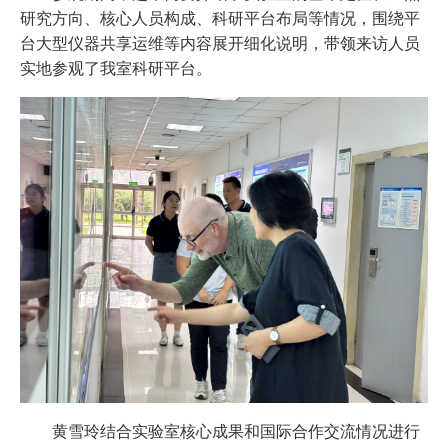
研究方向、核心人员构成、科研平台布局等情况，围绕平
台大型仪器共享运维等内容展开细化说明，带领来访人员
实地参观了我室科研平台。
黄雪玲结合实验室核心成果和国际合作交流情况进行