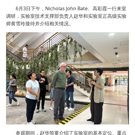
6月3日下午，Nicholas John Bate、高彩霞一行来室
调研，实验室技术支撑部负责人赵华和实验室正高级实验
师黄雪玲接待并介绍相关情况。
参观期间，赵华简要介绍了实验室的基本定位、重点