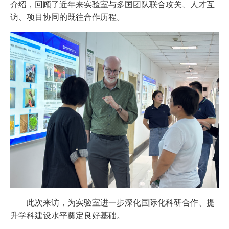
介绍，回顾了近年来实验室与多国团队联合攻关、人才互
访、项目协同的既往合作历程。
此次来访，为实验室进一步深化国际化科研合作、提
升学科建设水平奠定良好基础。