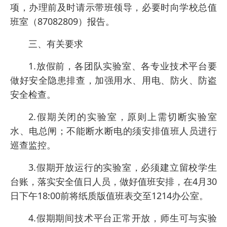
项，办理前及时请示带班领导，必要时向学校总值
班室（87082809）报告。
三、有关要求
1.放假前，各团队实验室、各专业技术平台要
做好安全隐患排查，加强用水、用电、防火、防盗
安全检查。
2.假期关闭的实验室，原则上需切断实验室
水、电总闸；不能断水断电的须安排值班人员进行
巡查监控。
3.假期开放运行的实验室，必须建立留校学生
台账，落实安全值日人员，做好值班安排，在4月30
日下午18:00前将纸质版值班表交至1214办公室。
4.假期期间技术平台正常开放，师生可与实验