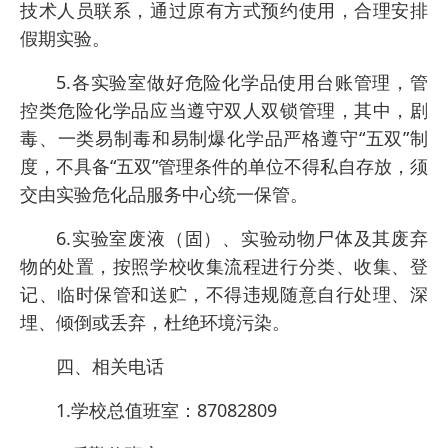
技术人员联系，通过原有方式预约使用，合理安排
假期实验。
5.各实验室做好危险化学品使用台账管理，管
控类危险化学品应当遵守双人双锁管理，其中，剧
毒、一类易制毒和易制爆化学品严格遵守“五双”制
度，不具备“五双”管理条件的单位不得私自存放，须
交由实验危化品服务中心统一保管。
6.实验室废液（固）、实验动物尸体及其废弃
物的处置，按照学校收集流程进行分类、收集、登
记、临时保管和送贮，不得违规随意自行处理、深
埋、倾倒或丢弃，杜绝环境污染。
四、相关电话
1.学校总值班室：87082809