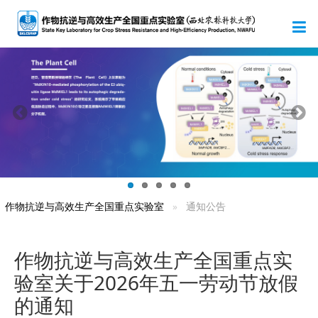
作物抗逆与高效生产全国重点实验室
通知公告
作物抗逆与高效生产全国重点实
验室关于2026年五一劳动节放假
的通知