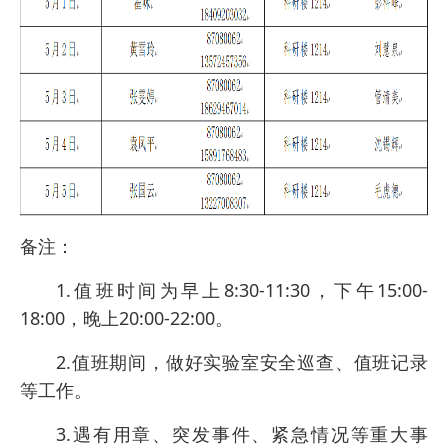
备注：
1.值班时间为早上8:30-11:30，下午15:00-
18:00，晚上20:00-22:00。
2.值班期间，做好实验室安全巡查、值班记录
等工作。
3.遇有用章、突发事件、紧急情况等重大事